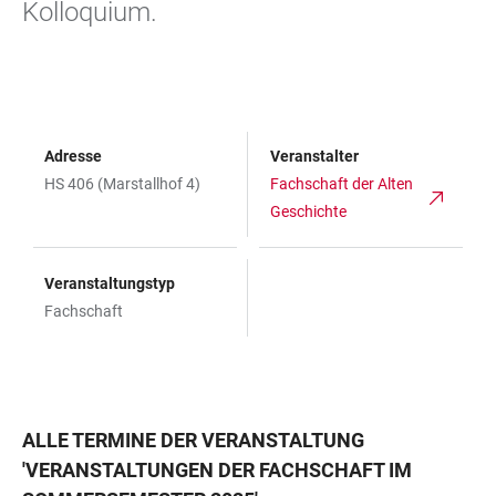
Kolloquium.
Adresse
Veranstalter
HS 406 (Marstallhof 4)
Fachschaft der Alten
Geschichte
Veranstaltungstyp
Fachschaft
ALLE TERMINE DER VERANSTALTUNG
'
VERANSTALTUNGEN DER FACHSCHAFT IM