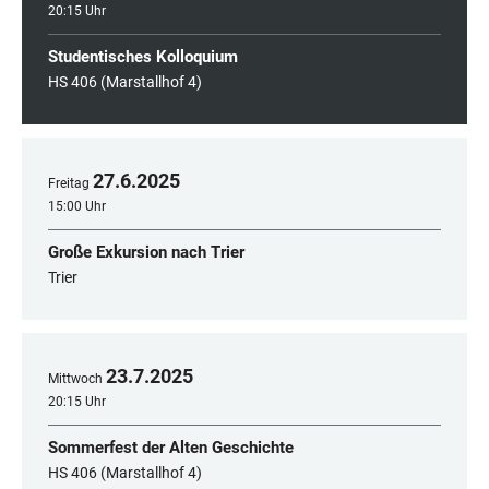
20:15 Uhr
Studentisches Kolloquium
HS 406 (Marstallhof 4)
27
.
6
.
2025
Freitag
15:00 Uhr
Große Exkursion nach Trier
Trier
23
.
7
.
2025
Mittwoch
20:15 Uhr
Sommerfest der Alten Geschichte
HS 406 (Marstallhof 4)