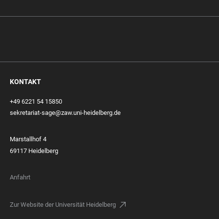
KONTAKT
+49 6221 54 15850
sekretariat-sage@zaw.uni-heidelberg.de
Marstallhof 4
69117 Heidelberg
Anfahrt
Zur Website der Universität Heidelberg