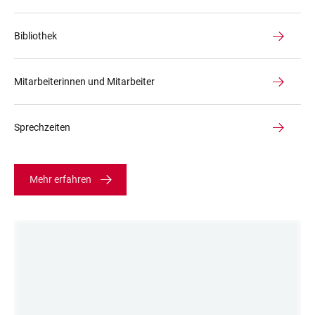
Bibliothek
Mitarbeiterinnen und Mitarbeiter
Sprechzeiten
Mehr erfahren