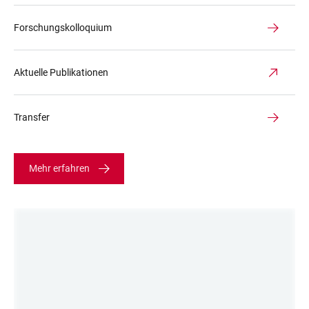
Forschungskolloquium
Aktuelle Publikationen
Transfer
Mehr erfahren