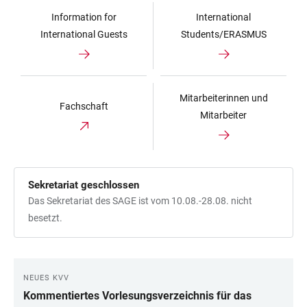
Information for
International
International Guests
Students/ERASMUS
Mitarbeiterinnen und
Fachschaft
Mitarbeiter
Sekretariat geschlossen
Das Sekretariat des SAGE ist vom 10.08.-28.08. nicht
besetzt.
NEUES KVV
LINKS
Kommentiertes Vorlesungsverzeichnis für das