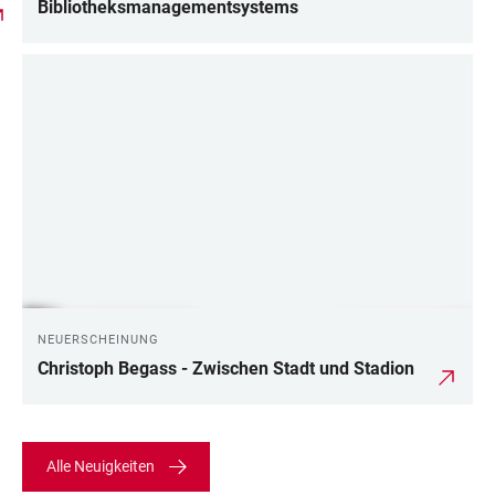
Bibliotheksmanagementsystems
NEUERSCHEINUNG
Christoph Begass - Zwischen Stadt und Stadion
Alle Neuigkeiten