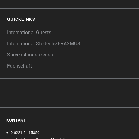
QUICKLINKS
International Guests
International Students/ERASMUS
Sprechstundenzeiten
Fachschaft
KONTAKT
+49 6221 54 15850