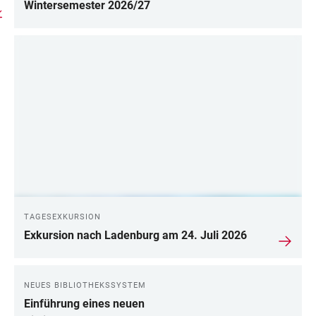
Wintersemester 2026/27
TAGESEXKURSION
Exkursion nach Ladenburg am 24. Juli 2026
NEUES BIBLIOTHEKSSYSTEM
Einführung eines neuen