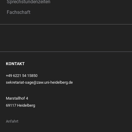
Sprechstundenzeiten
Fachschaft
KONTAKT
+49 6221 54 15850
sekretariat-sage@zaw.uni-heidelberg.de
Marstallhof 4
69117 Heidelberg
Anfahrt